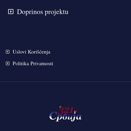
Doprinos projektu
Uslovi Korišćenja
Politika Privatnosti